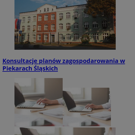
Konsultacje planów zagospodarowania w
Piekarach Śląskich