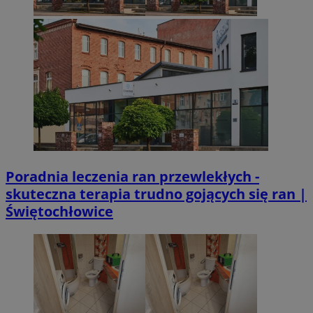
Poradnia leczenia ran przewlekłych -
skuteczna terapia trudno gojących się ran |
Świętochłowice