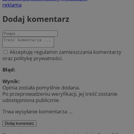
reklama
Dodaj komentarz
Akceptuję regulamin zamieszczania komentarzy
oraz politykę prywatności.
Błąd:
Wynik:
Opinia została pomyślnie dodana.
Po przeprowadzeniu weryfikacji, jej treść zostanie
udostępniona publicznie.
Trwa wysyłanie komentarza ...
Dodaj komentarz