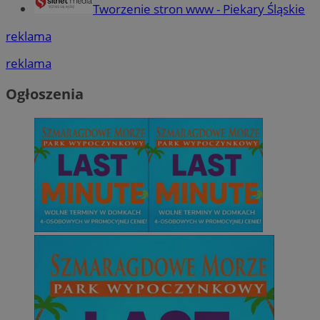
Tworzenie stron www - Piekary Śląskie
reklama
reklama
Ogłoszenia