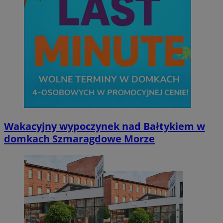
Wakacyjny wypoczynek nad Bałtykiem w
domkach Szmaragdowe Morze