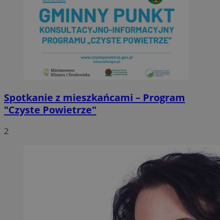
Spotkanie z mieszkańcami – Program
"Czyste Powietrze"
2