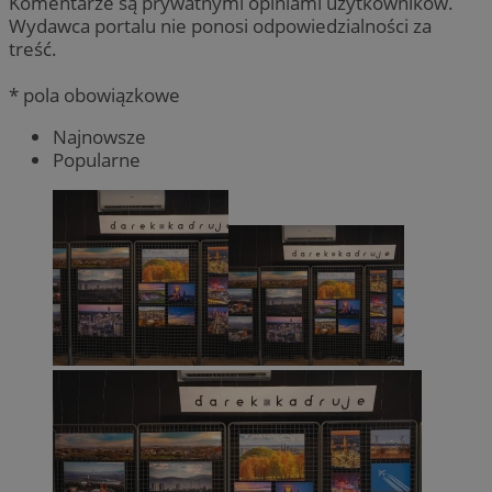
Komentarze są prywatnymi opiniami użytkowników.
Wydawca portalu nie ponosi odpowiedzialności za
treść.
* pola obowiązkowe
Najnowsze
Popularne