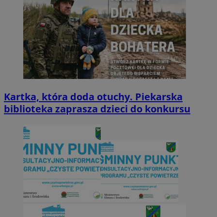
Kartka, która doda otuchy. Piekarska
biblioteka zaprasza dzieci do konkursu