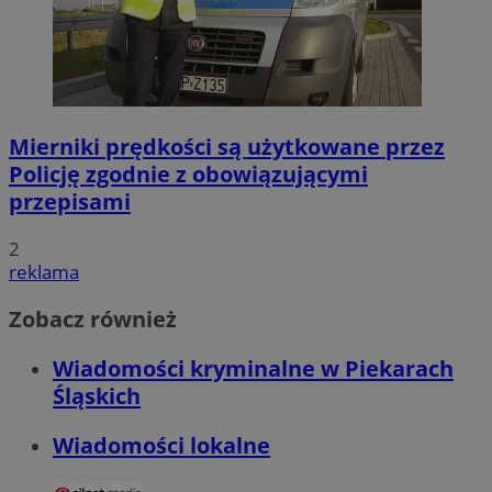
Mierniki prędkości są użytkowane przez
Policję zgodnie z obowiązującymi
przepisami
2
reklama
Zobacz również
Wiadomości kryminalne w Piekarach
Śląskich
Wiadomości lokalne