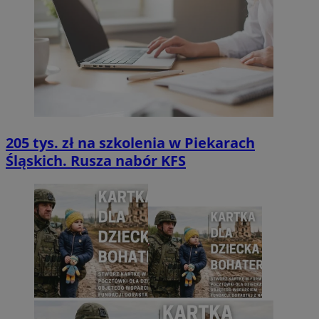
205 tys. zł na szkolenia w Piekarach
Śląskich. Rusza nabór KFS