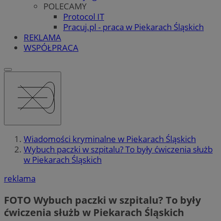
POLECAMY
Protocol IT
Pracuj.pl - praca w Piekarach Śląskich
REKLAMA
WSPÓŁPRACA
Wiadomości kryminalne w Piekarach Śląskich
Wybuch paczki w szpitalu? To były ćwiczenia służb
w Piekarach Śląskich
reklama
FOTO
Wybuch paczki w szpitalu? To były
ćwiczenia służb w Piekarach Śląskich