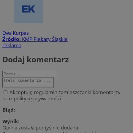
Ewa Kurpas
Źródło:
KMP Piekary Śląskie
reklama
Dodaj komentarz
Akceptuję regulamin zamieszczania komentarzy
oraz politykę prywatności.
Błąd:
Wynik:
Opinia została pomyślnie dodana.