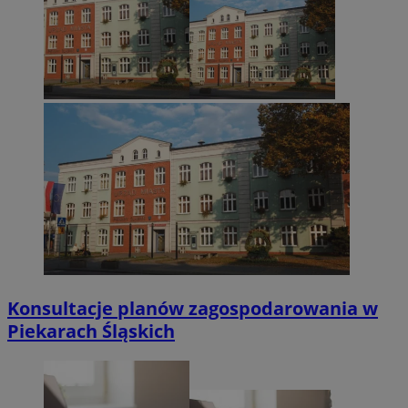
Konsultacje planów zagospodarowania w
Piekarach Śląskich