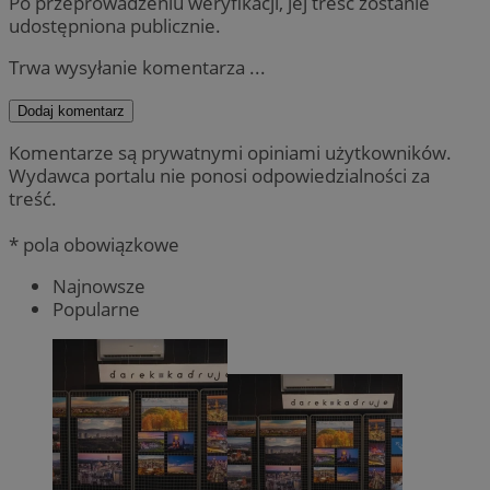
Po przeprowadzeniu weryfikacji, jej treść zostanie
udostępniona publicznie.
Trwa wysyłanie komentarza ...
Dodaj komentarz
Komentarze są prywatnymi opiniami użytkowników.
Wydawca portalu nie ponosi odpowiedzialności za
treść.
* pola obowiązkowe
Najnowsze
Popularne