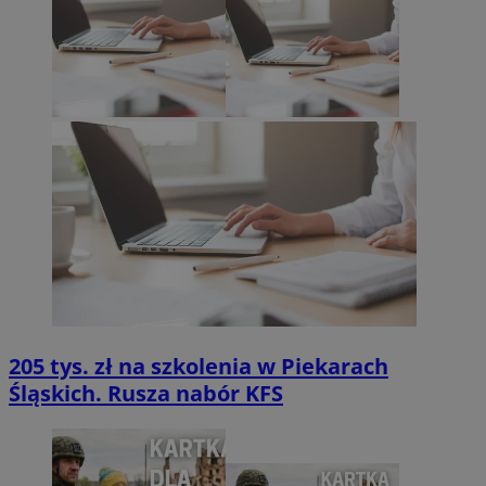
205 tys. zł na szkolenia w Piekarach
Śląskich. Rusza nabór KFS