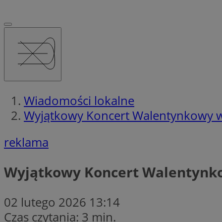
Wiadomości lokalne
Wyjątkowy Koncert Walentynkowy w
reklama
Wyjątkowy Koncert Walentynk
02 lutego 2026 13:14
Czas czytania: 3 min.