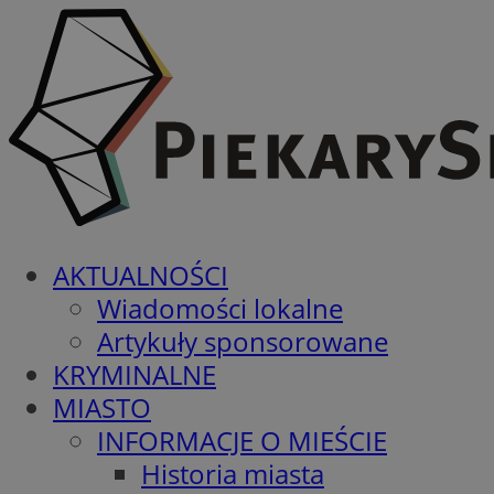
AKTUALNOŚCI
Wiadomości lokalne
Artykuły sponsorowane
KRYMINALNE
MIASTO
INFORMACJE O MIEŚCIE
Historia miasta