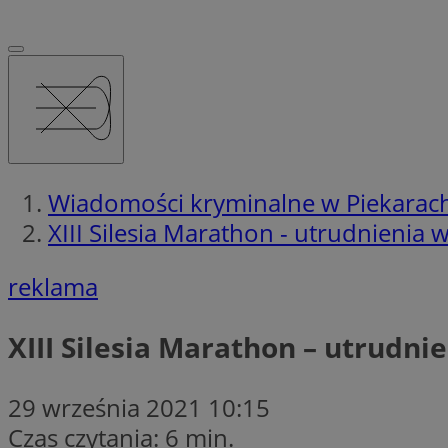
Wiadomości kryminalne w Piekarach
XIII Silesia Marathon - utrudnienia 
reklama
XIII Silesia Marathon – utrudni
29 września 2021 10:15
Czas czytania: 6 min.