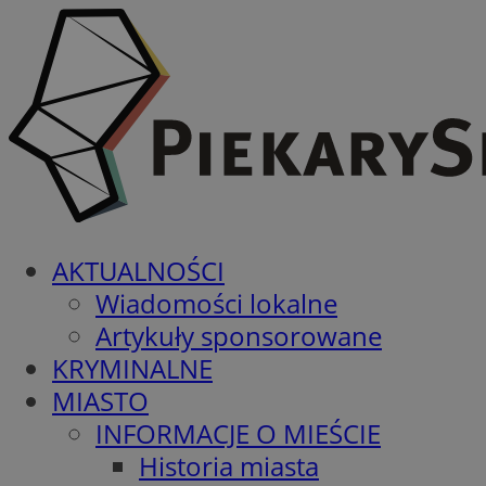
AKTUALNOŚCI
Wiadomości lokalne
Artykuły sponsorowane
KRYMINALNE
MIASTO
INFORMACJE O MIEŚCIE
Historia miasta