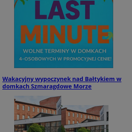
Wakacyjny wypoczynek nad Bałtykiem w
domkach Szmaragdowe Morze