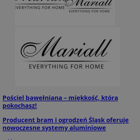
Pościel bawełniana – miękkość, którą
pokochasz!
Producent bram i ogrodzeń Śląsk oferuje
nowoczesne systemy aluminiowe