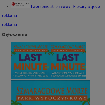
Tworzenie stron www - Piekary Śląskie
reklama
reklama
Ogłoszenia