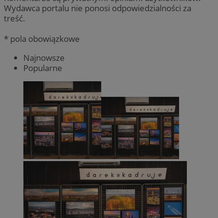
Wydawca portalu nie ponosi odpowiedzialności za
treść.
* pola obowiązkowe
Najnowsze
Popularne