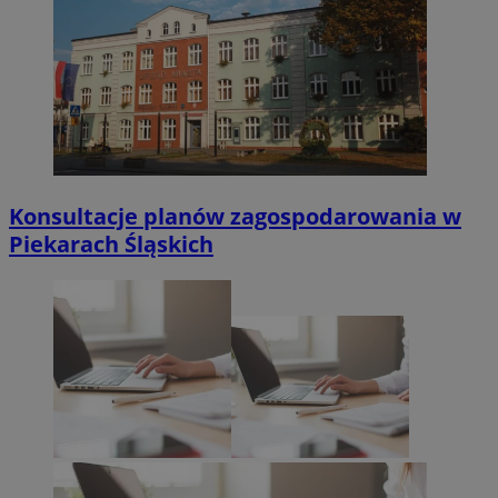
Konsultacje planów zagospodarowania w
Piekarach Śląskich