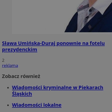
Sława Umińska-Duraj ponownie na fotelu
prezydenckim
2
reklama
Zobacz również
Wiadomości kryminalne w Piekarach
Śląskich
Wiadomości lokalne