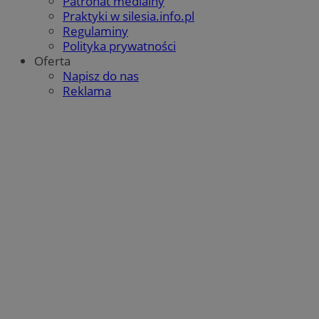
Patronat medialny
Praktyki w silesia.info.pl
Regulaminy
Polityka prywatności
Oferta
Napisz do nas
Reklama