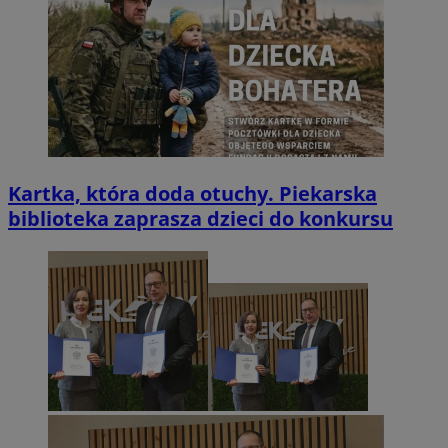
Kartka, która doda otuchy. Piekarska
biblioteka zaprasza dzieci do konkursu