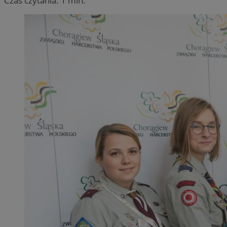
Czas czytania: 1 min.