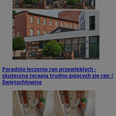
Poradnia leczenia ran przewlekłych -
skuteczna terapia trudno gojących się ran |
Świętochłowice