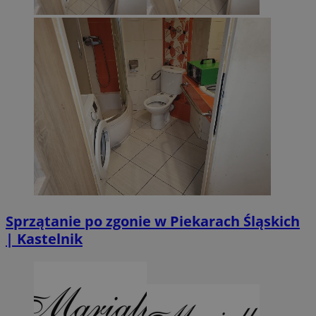
Sprzątanie po zgonie w Piekarach Śląskich
| Kastelnik