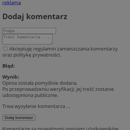
reklama
Dodaj komentarz
Akceptuję regulamin zamieszczania komentarzy
oraz politykę prywatności.
Błąd:
Wynik:
Opinia została pomyślnie dodana.
Po przeprowadzeniu weryfikacji, jej treść zostanie
udostępniona publicznie.
Trwa wysyłanie komentarza ...
Dodaj komentarz
Komentarze są prywatnymi opiniami użytkowników.