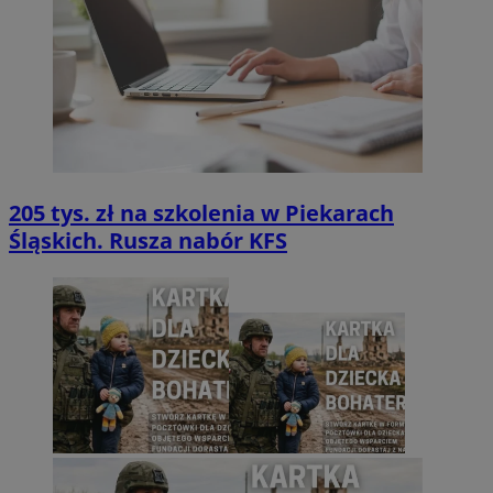
205 tys. zł na szkolenia w Piekarach
Śląskich. Rusza nabór KFS