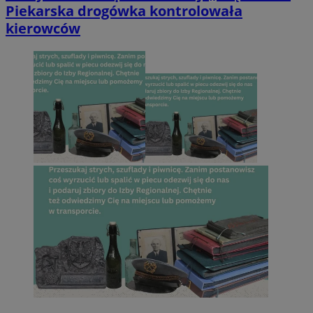
Piekarska drogówka kontrolowała
kierowców