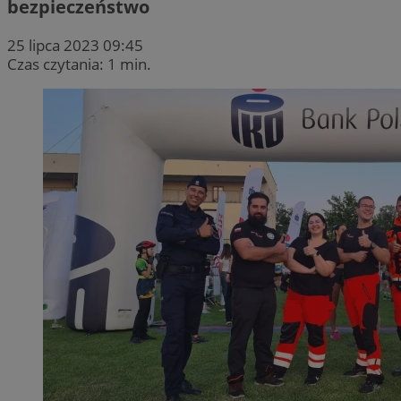
bezpieczeństwo
25 lipca 2023 09:45
Czas czytania: 1 min.