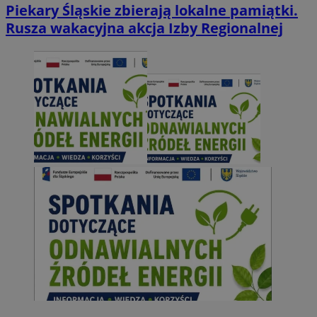
Piekary Śląskie zbierają lokalne pamiątki.
Rusza wakacyjna akcja Izby Regionalnej