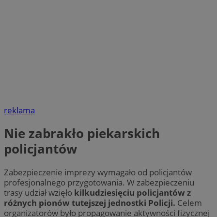
reklama
Nie zabrakło piekarskich
policjantów
Zabezpieczenie imprezy wymagało od policjantów
profesjonalnego przygotowania. W zabezpieczeniu
trasy udział wzięło
kilkudziesięciu policjantów z
różnych pionów tutejszej jednostki Policji.
Celem
organizatorów było propagowanie aktywności fizycznej