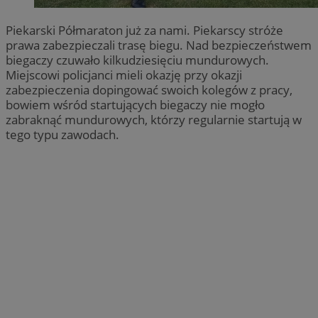
Piekarski Półmaraton już za nami. Piekarscy stróże
prawa zabezpieczali trasę biegu. Nad bezpieczeństwem
biegaczy czuwało kilkudziesięciu mundurowych.
Miejscowi policjanci mieli okazję przy okazji
zabezpieczenia dopingować swoich kolegów z pracy,
bowiem wśród startujących biegaczy nie mogło
zabraknąć mundurowych, którzy regularnie startują w
tego typu zawodach.