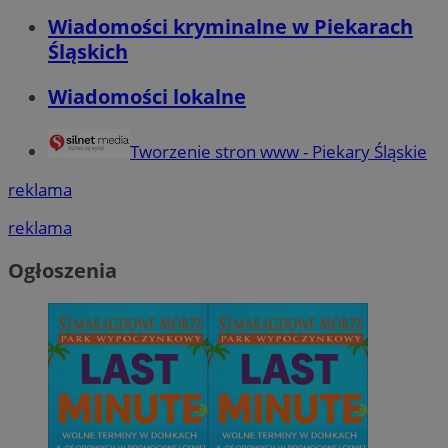
Wiadomości kryminalne w Piekarach
Śląskich
Wiadomości lokalne
Tworzenie stron www - Piekary Śląskie
reklama
reklama
Ogłoszenia