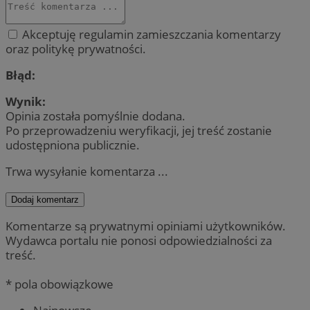
Akceptuję regulamin zamieszczania komentarzy
oraz politykę prywatności.
Błąd:
Wynik:
Opinia została pomyślnie dodana.
Po przeprowadzeniu weryfikacji, jej treść zostanie
udostępniona publicznie.
Trwa wysyłanie komentarza ...
Dodaj komentarz
Komentarze są prywatnymi opiniami użytkowników.
Wydawca portalu nie ponosi odpowiedzialności za
treść.
* pola obowiązkowe