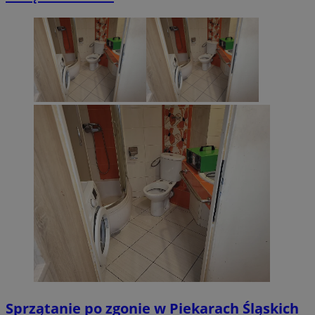
Sprzątanie po zgonie w Piekarach Śląskich