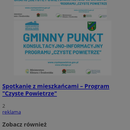
Spotkanie z mieszkańcami – Program
"Czyste Powietrze"
2
reklama
Zobacz również