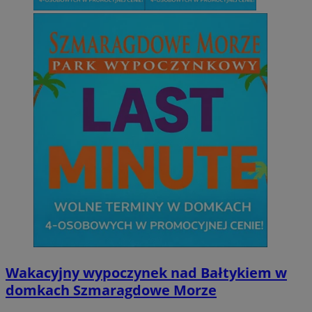
Wakacyjny wypoczynek nad Bałtykiem w
domkach Szmaragdowe Morze