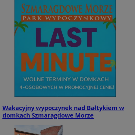
Wakacyjny wypoczynek nad Bałtykiem w
domkach Szmaragdowe Morze