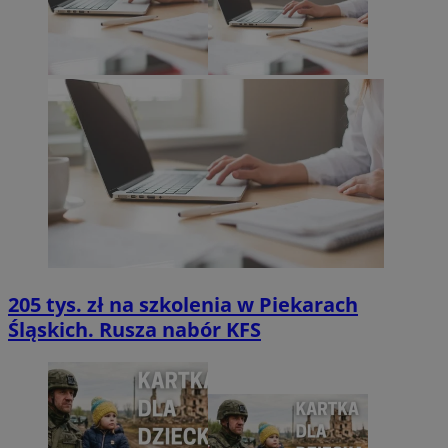
205 tys. zł na szkolenia w Piekarach
Śląskich. Rusza nabór KFS