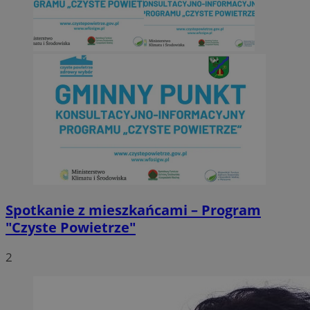
Spotkanie z mieszkańcami – Program
"Czyste Powietrze"
2