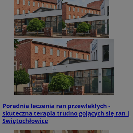
Poradnia leczenia ran przewlekłych -
skuteczna terapia trudno gojących się ran |
Świętochłowice