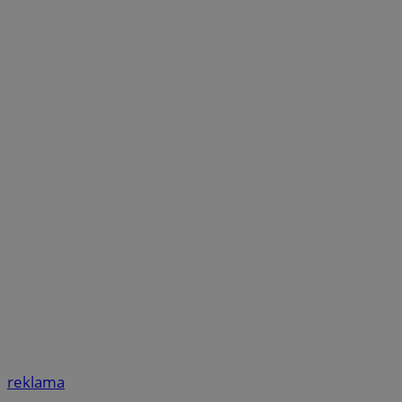
reklama