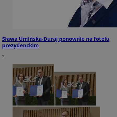
Sława Umińska-Duraj ponownie na fotelu
prezydenckim
2