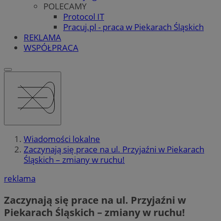
POLECAMY
Protocol IT
Pracuj.pl - praca w Piekarach Śląskich
REKLAMA
WSPÓŁPRACA
Wiadomości lokalne
Zaczynają się prace na ul. Przyjaźni w Piekarach
Śląskich – zmiany w ruchu!
reklama
Zaczynają się prace na ul. Przyjaźni w
Piekarach Śląskich – zmiany w ruchu!