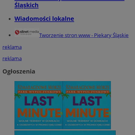
Śląskich
Wiadomości lokalne
Tworzenie stron www - Piekary Śląskie
reklama
reklama
Ogłoszenia