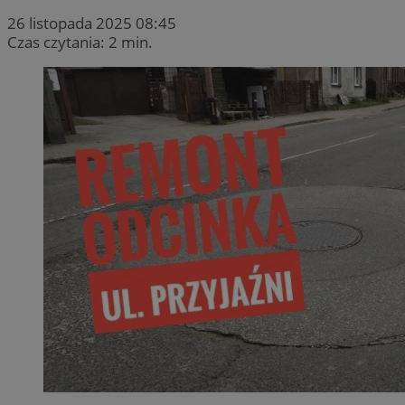
26 listopada 2025 08:45
Czas czytania: 2 min.