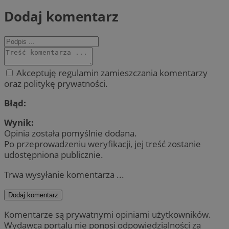
Dodaj komentarz
Akceptuję regulamin zamieszczania komentarzy
oraz politykę prywatności.
Błąd:
Wynik:
Opinia została pomyślnie dodana.
Po przeprowadzeniu weryfikacji, jej treść zostanie
udostępniona publicznie.
Trwa wysyłanie komentarza ...
Dodaj komentarz
Komentarze są prywatnymi opiniami użytkowników.
Wydawca portalu nie ponosi odpowiedzialności za