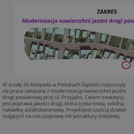
W środę 26 listopada w Piekarach Śląskich rozpoczęły
się prace związane z modernizacją nawierzchni jezdni
drogi powiatowej przy ul. Przyjaźni. Celem inwestycji
jest poprawa jakości drogi, która zyska nową, solidną
nakładkę asfaltobetonową. Projektjest częścią działań
mających na celu poprawę infrastruktury miejskiej.