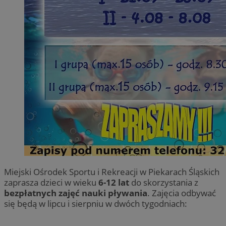
Miejski Ośrodek Sportu i Rekreacji w Piekarach Śląskich
zaprasza dzieci w wieku
6-12 lat
do skorzystania z
bezpłatnych zajęć nauki pływania
. Zajęcia odbywać
się będą w lipcu i sierpniu w dwóch tygodniach: