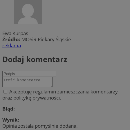
Ewa Kurpas
Źródło:
MOSiR Piekary Śląskie
reklama
Dodaj komentarz
Akceptuję regulamin zamieszczania komentarzy
oraz politykę prywatności.
Błąd:
Wynik:
Opinia została pomyślnie dodana.