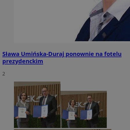
Sława Umińska-Duraj ponownie na fotelu
prezydenckim
2