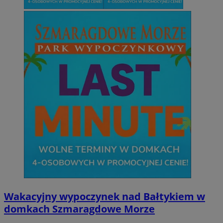
Wakacyjny wypoczynek nad Bałtykiem w
domkach Szmaragdowe Morze