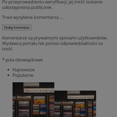
Po przeprowadzeniu weryfikacji, jej treść zostanie
udostępniona publicznie.
Trwa wysyłanie komentarza ...
Dodaj komentarz
Komentarze są prywatnymi opiniami użytkowników.
Wydawca portalu nie ponosi odpowiedzialności za
treść.
* pola obowiązkowe
Najnowsze
Popularne