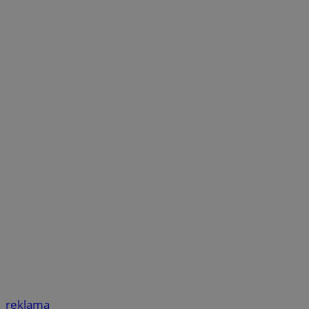
reklama