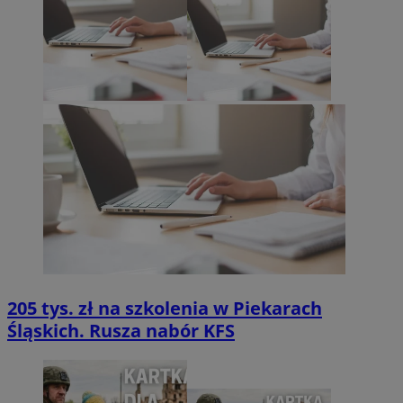
205 tys. zł na szkolenia w Piekarach
Śląskich. Rusza nabór KFS