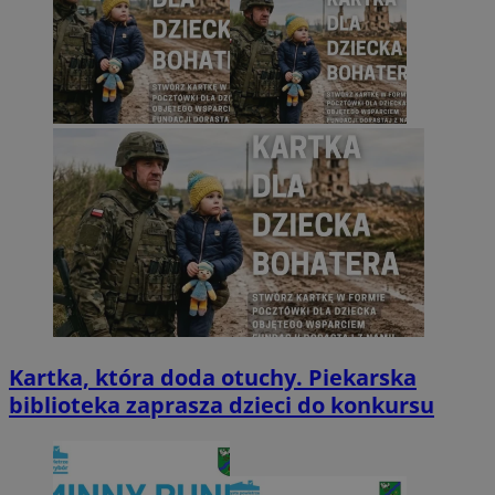
Kartka, która doda otuchy. Piekarska
biblioteka zaprasza dzieci do konkursu