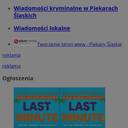
Wiadomości kryminalne w Piekarach
Śląskich
Wiadomości lokalne
Tworzenie stron www - Piekary Śląskie
reklama
reklama
Ogłoszenia