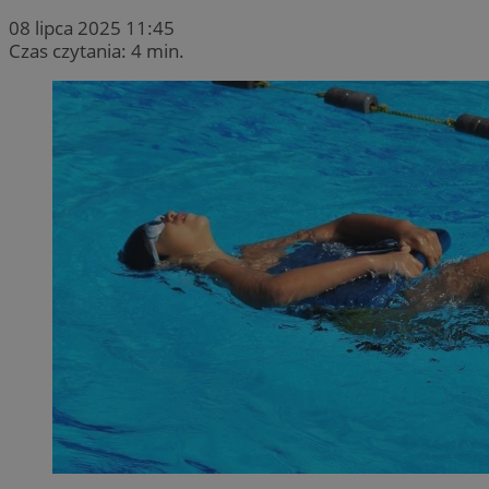
08 lipca 2025 11:45
Czas czytania: 4 min.