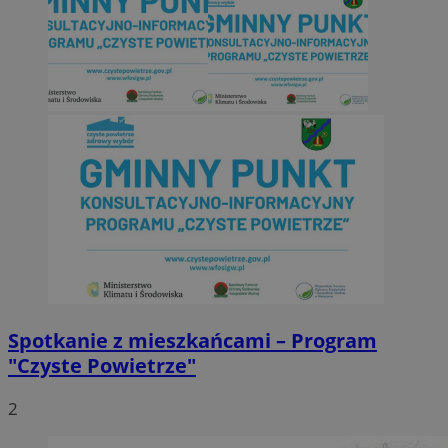
Spotkanie z mieszkańcami – Program
"Czyste Powietrze"
2