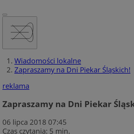
Wiadomości lokalne
Zapraszamy na Dni Piekar Śląskich!
reklama
Zapraszamy na Dni Piekar Śląsk
06 lipca 2018 07:45
Czas czytania: 5 min.