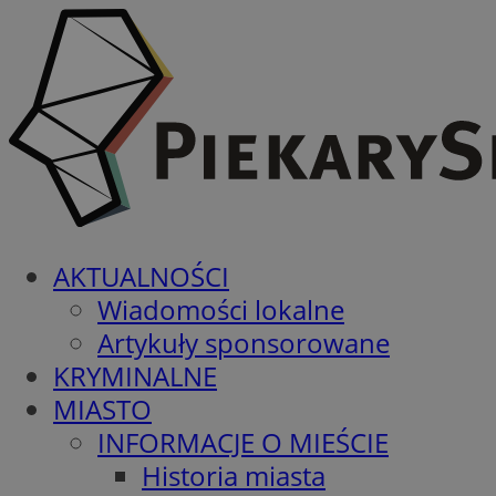
AKTUALNOŚCI
Wiadomości lokalne
Artykuły sponsorowane
KRYMINALNE
MIASTO
INFORMACJE O MIEŚCIE
Historia miasta