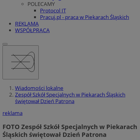
POLECAMY
Protocol IT
Pracuj.pl - praca w Piekarach Śląskich
REKLAMA
WSPÓŁPRACA
Wiadomości lokalne
Zespół Szkół Specjalnych w Piekarach Śląskich
świętował Dzień Patrona
reklama
FOTO
Zespół Szkół Specjalnych w Piekarach
Śląskich świętował Dzień Patrona