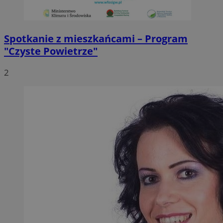
Spotkanie z mieszkańcami – Program
"Czyste Powietrze"
2