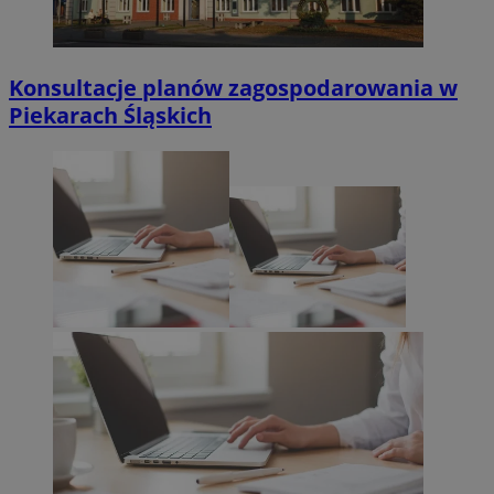
Konsultacje planów zagospodarowania w
Piekarach Śląskich