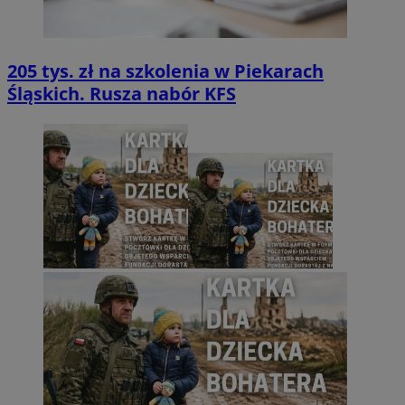
205 tys. zł na szkolenia w Piekarach
Śląskich. Rusza nabór KFS