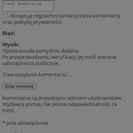
Akceptuję regulamin zamieszczania komentarzy
oraz politykę prywatności.
Błąd:
Wynik:
Opinia została pomyślnie dodana.
Po przeprowadzeniu weryfikacji, jej treść zostanie
udostępniona publicznie.
Trwa wysyłanie komentarza ...
Dodaj komentarz
Komentarze są prywatnymi opiniami użytkowników.
Wydawca portalu nie ponosi odpowiedzialności za
treść.
* pola obowiązkowe