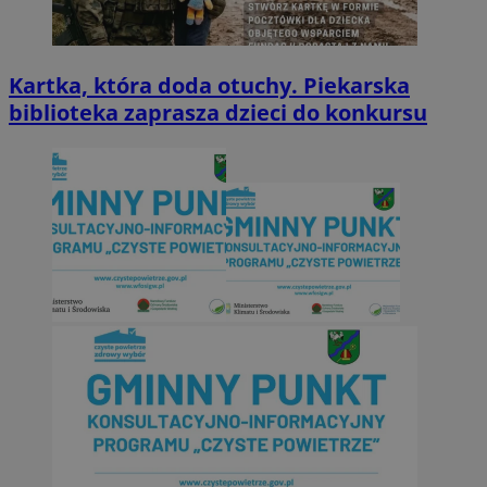
Kartka, która doda otuchy. Piekarska
biblioteka zaprasza dzieci do konkursu