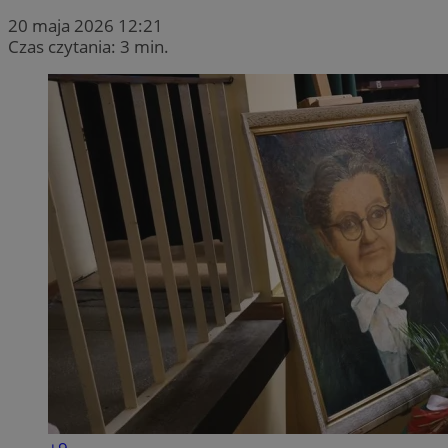
20 maja 2026 12:21
Czas czytania: 3 min.