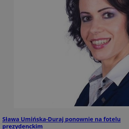
Sława Umińska-Duraj ponownie na fotelu
prezydenckim