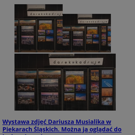
Wystawa zdjęć Dariusza Musialika w
Piekarach Śląskich. Można ją oglądać do