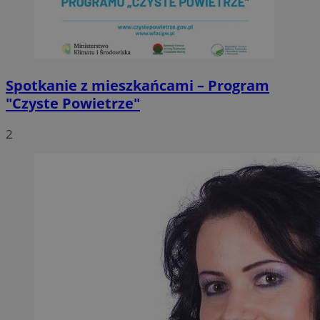
Spotkanie z mieszkańcami – Program
"Czyste Powietrze"
2