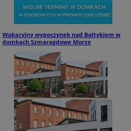
Wakacyjny wypoczynek nad Bałtykiem w
domkach Szmaragdowe Morze