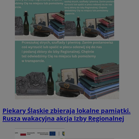
Piekary Śląskie zbierają lokalne pamiątki.
Rusza wakacyjna akcja Izby Regionalnej