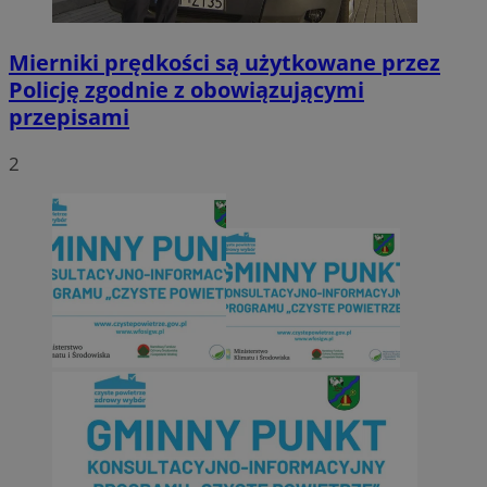
Mierniki prędkości są użytkowane przez
Policję zgodnie z obowiązującymi
przepisami
2