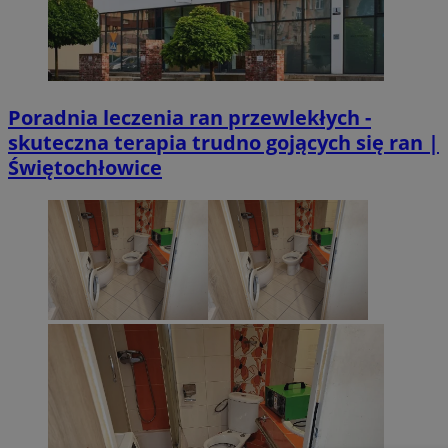
Poradnia leczenia ran przewlekłych -
skuteczna terapia trudno gojących się ran |
Świętochłowice