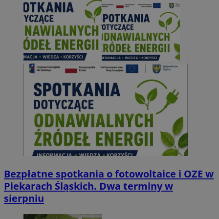
Bezpłatne spotkania o fotowoltaice i OZE w
Piekarach Śląskich. Dwa terminy w
sierpniu