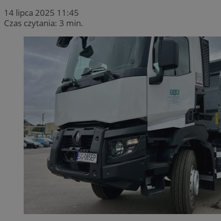
14 lipca 2025 11:45
Czas czytania: 3 min.