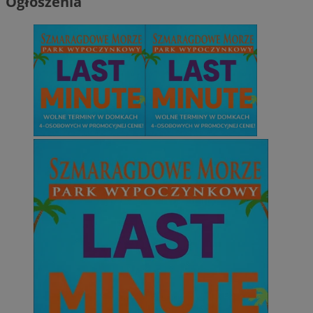
Ogłoszenia