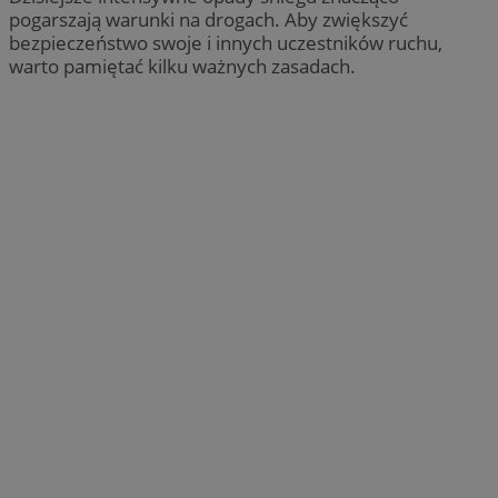
pogarszają warunki na drogach. Aby zwiększyć
bezpieczeństwo swoje i innych uczestników ruchu,
warto pamiętać kilku ważnych zasadach.