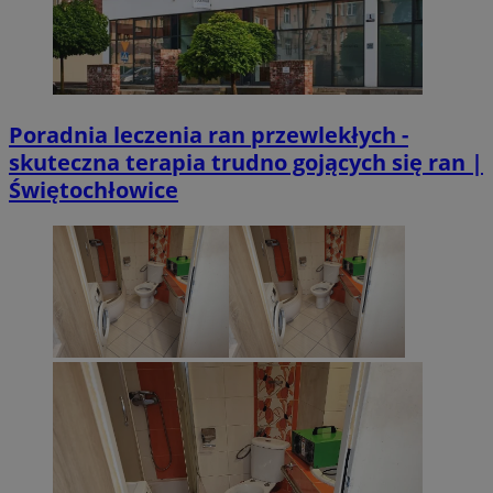
Poradnia leczenia ran przewlekłych -
skuteczna terapia trudno gojących się ran |
Świętochłowice