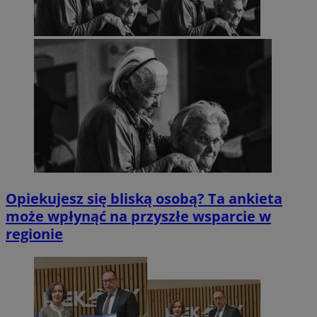
Opiekujesz się bliską osobą? Ta ankieta
może wpłynąć na przyszłe wsparcie w
regionie