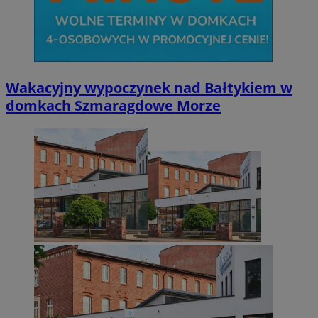
Wakacyjny wypoczynek nad Bałtykiem w
domkach Szmaragdowe Morze