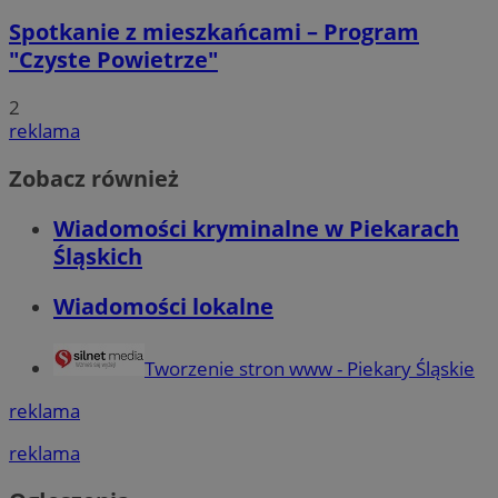
Spotkanie z mieszkańcami – Program
"Czyste Powietrze"
2
reklama
Zobacz również
Wiadomości kryminalne w Piekarach
Śląskich
Wiadomości lokalne
Tworzenie stron www - Piekary Śląskie
reklama
reklama