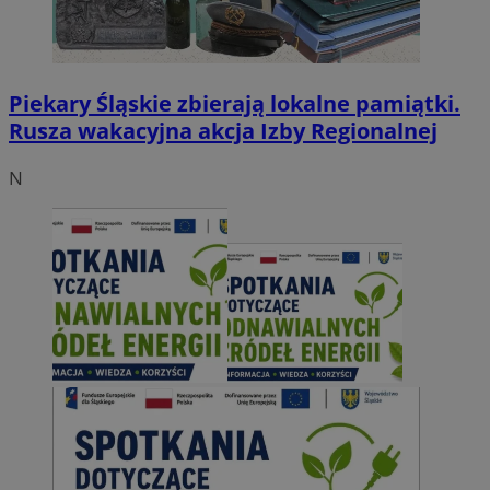
Piekary Śląskie zbierają lokalne pamiątki.
Rusza wakacyjna akcja Izby Regionalnej
N