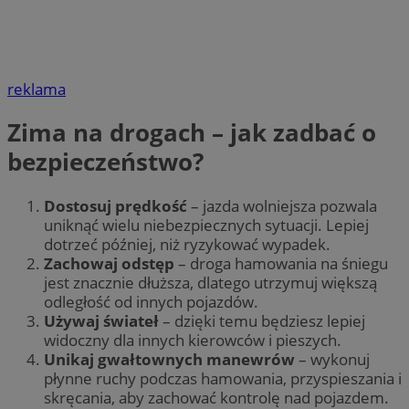
reklama
Zima na drogach – jak zadbać o
bezpieczeństwo?
Dostosuj prędkość
– jazda wolniejsza pozwala
uniknąć wielu niebezpiecznych sytuacji. Lepiej
dotrzeć później, niż ryzykować wypadek.
Zachowaj odstęp
– droga hamowania na śniegu
jest znacznie dłuższa, dlatego utrzymuj większą
odległość od innych pojazdów.
Używaj świateł
– dzięki temu będziesz lepiej
widoczny dla innych kierowców i pieszych.
Unikaj gwałtownych manewrów
– wykonuj
płynne ruchy podczas hamowania, przyspieszania i
skręcania, aby zachować kontrolę nad pojazdem.