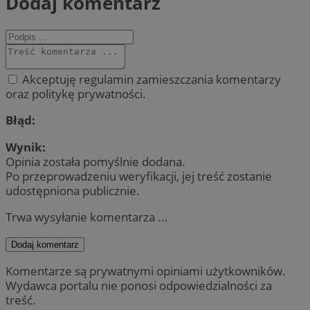
Dodaj komentarz
Akceptuję regulamin zamieszczania komentarzy
oraz politykę prywatności.
Błąd:
Wynik:
Opinia została pomyślnie dodana.
Po przeprowadzeniu weryfikacji, jej treść zostanie
udostępniona publicznie.
Trwa wysyłanie komentarza ...
Dodaj komentarz
Komentarze są prywatnymi opiniami użytkowników.
Wydawca portalu nie ponosi odpowiedzialności za
treść.