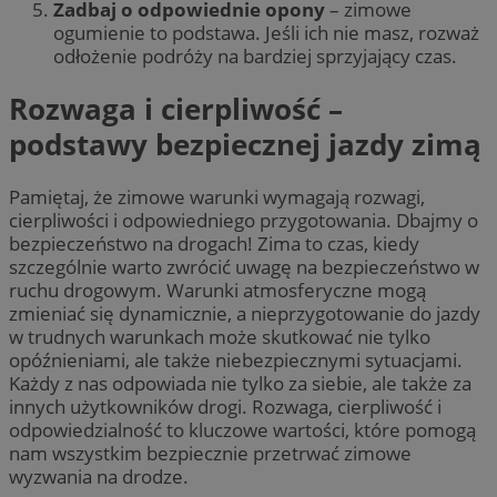
Zadbaj o odpowiednie opony
– zimowe
ogumienie to podstawa. Jeśli ich nie masz, rozważ
odłożenie podróży na bardziej sprzyjający czas.
Rozwaga i cierpliwość –
podstawy bezpiecznej jazdy zimą
Pamiętaj, że zimowe warunki wymagają rozwagi,
cierpliwości i odpowiedniego przygotowania. Dbajmy o
bezpieczeństwo na drogach! Zima to czas, kiedy
szczególnie warto zwrócić uwagę na bezpieczeństwo w
ruchu drogowym. Warunki atmosferyczne mogą
zmieniać się dynamicznie, a nieprzygotowanie do jazdy
w trudnych warunkach może skutkować nie tylko
opóźnieniami, ale także niebezpiecznymi sytuacjami.
Każdy z nas odpowiada nie tylko za siebie, ale także za
innych użytkowników drogi. Rozwaga, cierpliwość i
odpowiedzialność to kluczowe wartości, które pomogą
nam wszystkim bezpiecznie przetrwać zimowe
wyzwania na drodze.