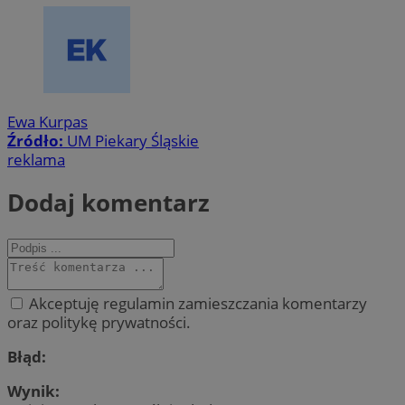
Ewa Kurpas
Źródło:
UM Piekary Śląskie
reklama
Dodaj komentarz
Akceptuję regulamin zamieszczania komentarzy
oraz politykę prywatności.
Błąd:
Wynik: