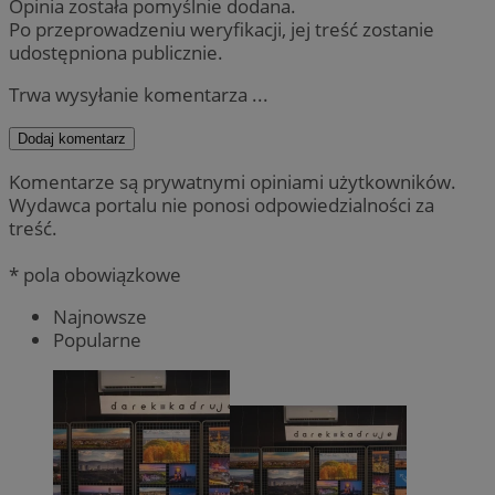
Opinia została pomyślnie dodana.
Po przeprowadzeniu weryfikacji, jej treść zostanie
udostępniona publicznie.
Trwa wysyłanie komentarza ...
Dodaj komentarz
Komentarze są prywatnymi opiniami użytkowników.
Wydawca portalu nie ponosi odpowiedzialności za
treść.
* pola obowiązkowe
Najnowsze
Popularne