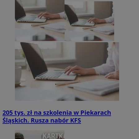
205 tys. zł na szkolenia w Piekarach
Śląskich. Rusza nabór KFS