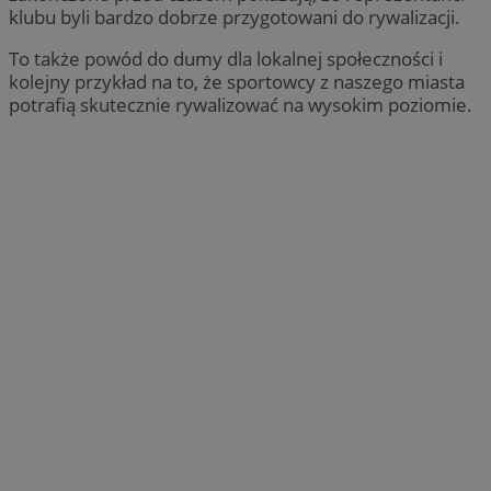
klubu byli bardzo dobrze przygotowani do rywalizacji.
To także powód do dumy dla lokalnej społeczności i
kolejny przykład na to, że sportowcy z naszego miasta
potrafią skutecznie rywalizować na wysokim poziomie.