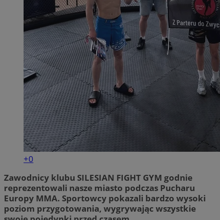
+0
Zawodnicy klubu SILESIAN FIGHT GYM godnie
reprezentowali nasze miasto podczas Pucharu
Europy MMA. Sportowcy pokazali bardzo wysoki
poziom przygotowania, wygrywając wszystkie
swoje pojedynki przed czasem.