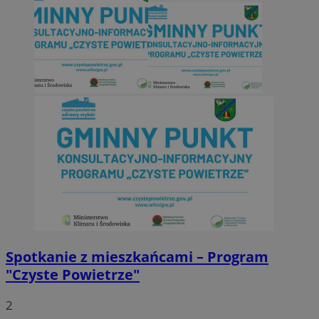
Spotkanie z mieszkańcami – Program
"Czyste Powietrze"
2