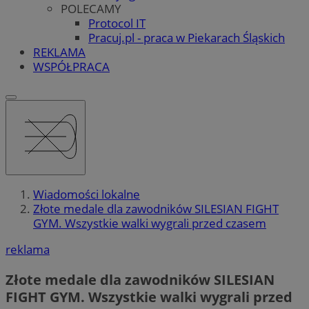
POLECAMY
Protocol IT
Pracuj.pl - praca w Piekarach Śląskich
REKLAMA
WSPÓŁPRACA
Wiadomości lokalne
Złote medale dla zawodników SILESIAN FIGHT
GYM. Wszystkie walki wygrali przed czasem
reklama
Złote medale dla zawodników SILESIAN
FIGHT GYM. Wszystkie walki wygrali przed