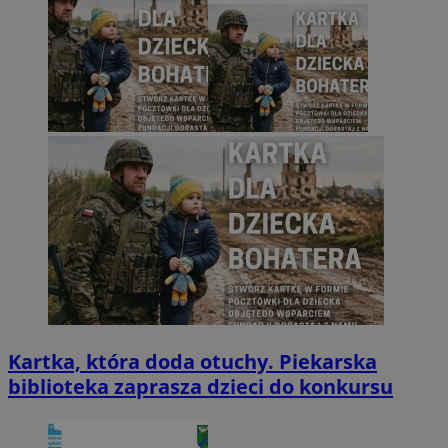
Kartka, która doda otuchy. Piekarska
biblioteka zaprasza dzieci do konkursu