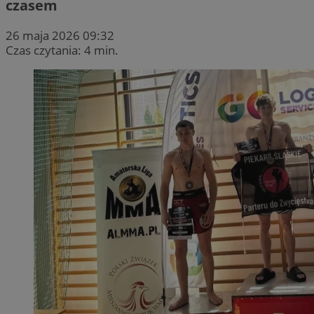
czasem
26 maja 2026 09:32
Czas czytania: 4 min.