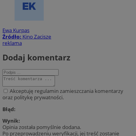
Ewa Kurpas
Źródło:
Kino Zacisze
reklama
Dodaj komentarz
Akceptuję regulamin zamieszczania komentarzy
oraz politykę prywatności.
Błąd:
Wynik:
Opinia została pomyślnie dodana.
Po przeprowadzeniu weryfikacji, jej treść zostanie