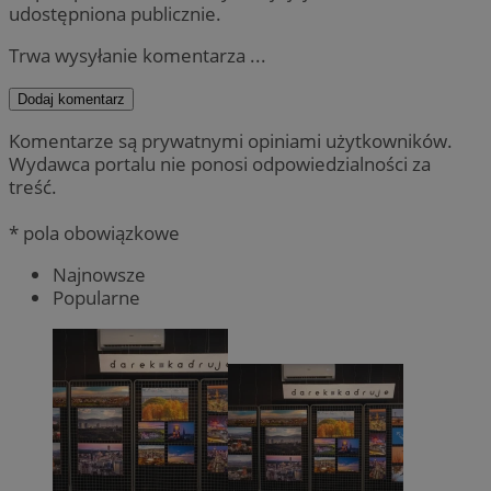
udostępniona publicznie.
Trwa wysyłanie komentarza ...
Dodaj komentarz
Komentarze są prywatnymi opiniami użytkowników.
Wydawca portalu nie ponosi odpowiedzialności za
treść.
* pola obowiązkowe
Najnowsze
Popularne