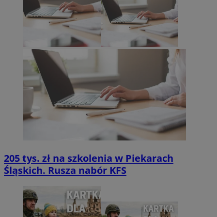
205 tys. zł na szkolenia w Piekarach
Śląskich. Rusza nabór KFS