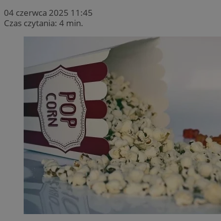
04 czerwca 2025 11:45
Czas czytania: 4 min.