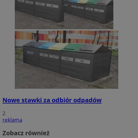
Nowe stawki za odbiór odpadów
2
reklama
Zobacz również