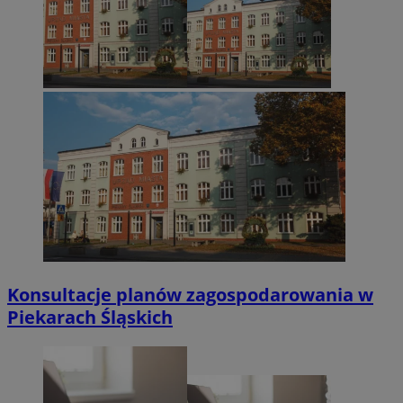
Konsultacje planów zagospodarowania w
Piekarach Śląskich