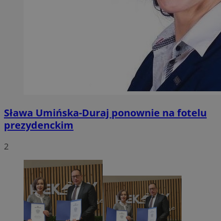
Sława Umińska-Duraj ponownie na fotelu
prezydenckim
2