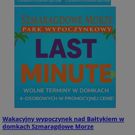
Wakacyjny wypoczynek nad Bałtykiem w
domkach Szmaragdowe Morze