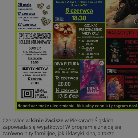
Czerwiec w
kinie Zacisze
w Piekarach Śląskich
zapowiada się wyjątkowo! W programie znajdą się
zarówno hity familijne, jak i klasyki kina, a także