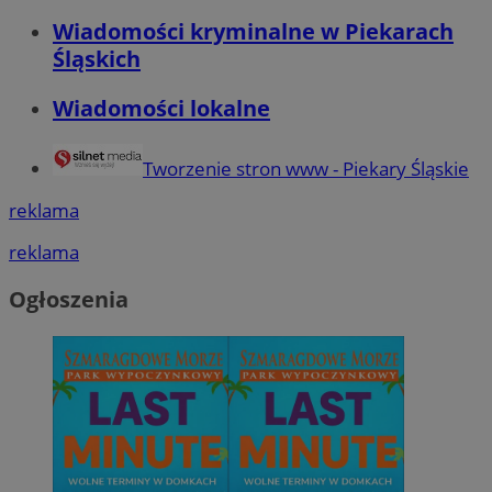
Wiadomości kryminalne w Piekarach
Śląskich
Wiadomości lokalne
Tworzenie stron www - Piekary Śląskie
reklama
reklama
Ogłoszenia