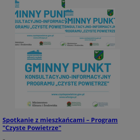
Spotkanie z mieszkańcami – Program
"Czyste Powietrze"