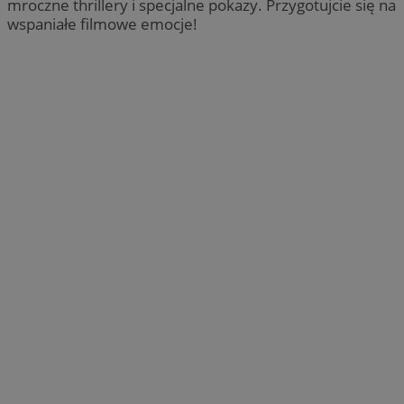
mroczne thrillery i specjalne pokazy. Przygotujcie się na
wspaniałe filmowe emocje!