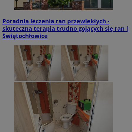
Poradnia leczenia ran przewlekłych -
skuteczna terapia trudno gojących się ran |
Świętochłowice