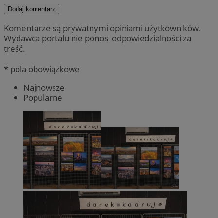
Dodaj komentarz
Komentarze są prywatnymi opiniami użytkowników.
Wydawca portalu nie ponosi odpowiedzialności za
treść.
* pola obowiązkowe
Najnowsze
Popularne