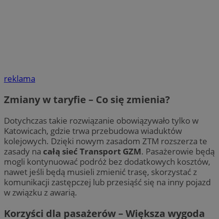
reklama
Zmiany w taryfie – Co się zmienia?
Dotychczas takie rozwiązanie obowiązywało tylko w
Katowicach, gdzie trwa przebudowa wiaduktów
kolejowych. Dzięki nowym zasadom ZTM rozszerza te
zasady na
całą sieć Transport GZM
. Pasażerowie będą
mogli kontynuować podróż bez dodatkowych kosztów,
nawet jeśli będą musieli zmienić trasę, skorzystać z
komunikacji zastępczej lub przesiąść się na inny pojazd
w związku z awarią.
Korzyści dla pasażerów – Większa wygoda