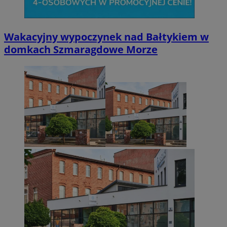
Wakacyjny wypoczynek nad Bałtykiem w
domkach Szmaragdowe Morze