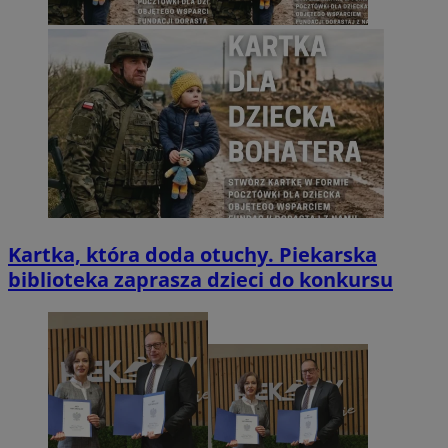
Kartka, która doda otuchy. Piekarska
biblioteka zaprasza dzieci do konkursu