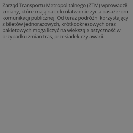
Zarząd Transportu Metropolitalnego (ZTM) wprowadził
zmiany, które mają na celu ułatwienie życia pasażerom
komunikacji publicznej. Od teraz podróżni korzystający
z biletów jednorazowych, krótkookresowych oraz
pakietowych mogą liczyć na większą elastyczność w
przypadku zmian tras, przesiadek czy awarii.