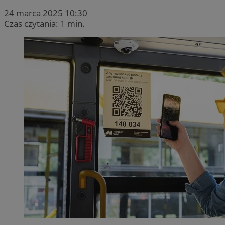
24 marca 2025 10:30
Czas czytania: 1 min.