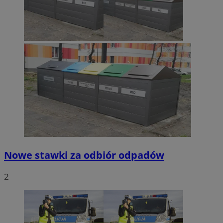
Nowe stawki za odbiór odpadów
2