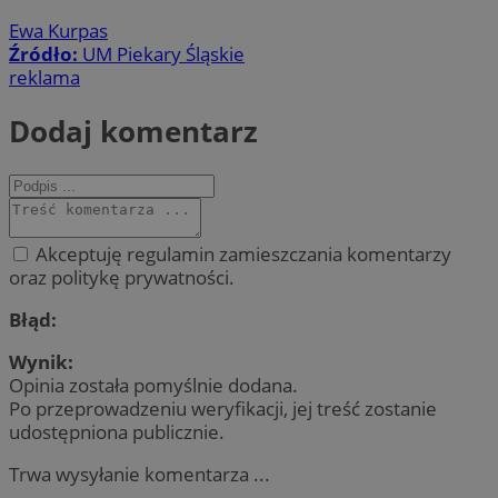
Ewa Kurpas
Źródło:
UM Piekary Śląskie
reklama
Dodaj komentarz
Akceptuję regulamin zamieszczania komentarzy
oraz politykę prywatności.
Błąd:
Wynik:
Opinia została pomyślnie dodana.
Po przeprowadzeniu weryfikacji, jej treść zostanie
udostępniona publicznie.
Trwa wysyłanie komentarza ...