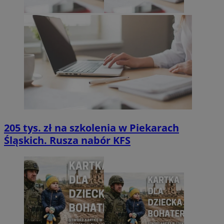
205 tys. zł na szkolenia w Piekarach
Śląskich. Rusza nabór KFS