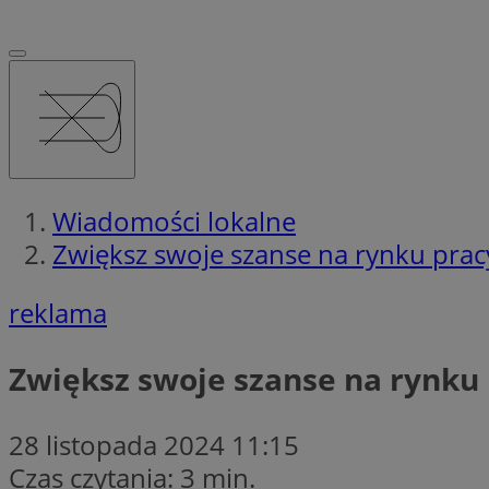
Wiadomości lokalne
Zwiększ swoje szanse na rynku pracy
reklama
Zwiększ swoje szanse na rynku 
28 listopada 2024 11:15
Czas czytania: 3 min.