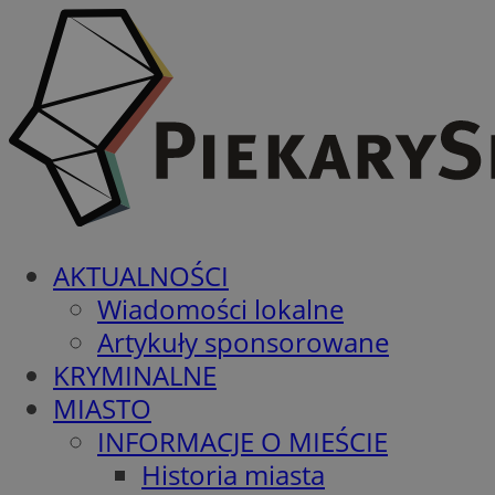
AKTUALNOŚCI
Wiadomości lokalne
Artykuły sponsorowane
KRYMINALNE
MIASTO
INFORMACJE O MIEŚCIE
Historia miasta