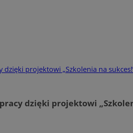
 dzięki projektowi „Szkolenia na sukces!
pracy dzięki projektowi „Szkolen