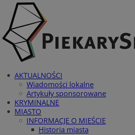
AKTUALNOŚCI
Wiadomości lokalne
Artykuły sponsorowane
KRYMINALNE
MIASTO
INFORMACJE O MIEŚCIE
Historia miasta