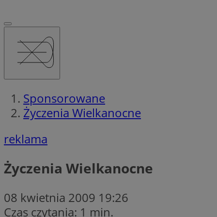
Sponsorowane
Życzenia Wielkanocne
reklama
Życzenia Wielkanocne
08 kwietnia 2009 19:26
Czas czytania: 1 min.