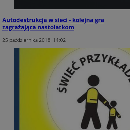
Autodestrukcja w sieci - kolejna gra
zagrażająca nastolatkom
25 października 2018, 14:02