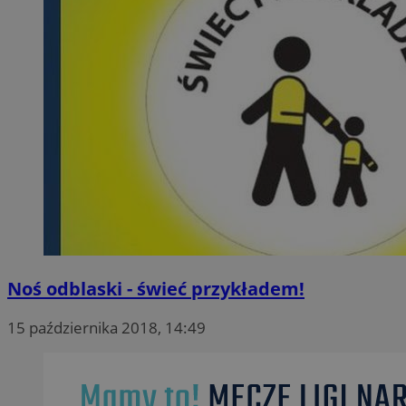
Noś odblaski - świeć przykładem!
15 października 2018, 14:49