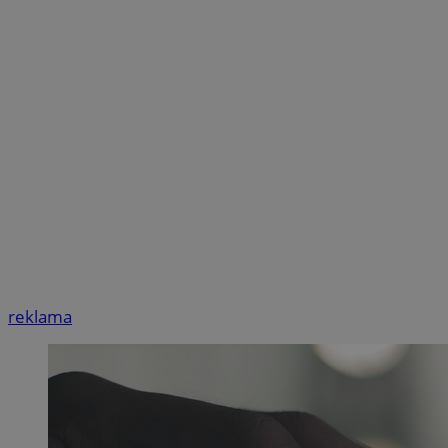
reklama