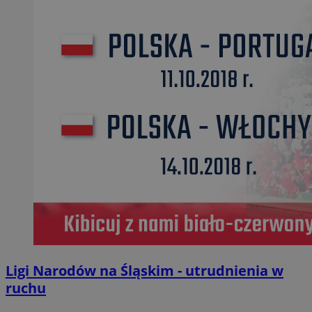
Ligi Narodów na Śląskim - utrudnienia w
ruchu