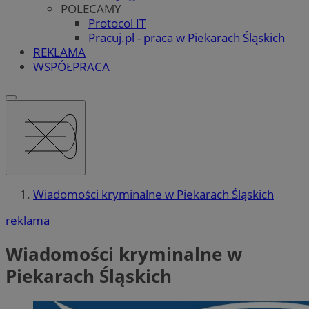
POLECAMY
Protocol IT
Pracuj.pl - praca w Piekarach Śląskich
REKLAMA
WSPÓŁPRACA
Wiadomości kryminalne w Piekarach Śląskich
reklama
Wiadomości kryminalne w
Piekarach Śląskich