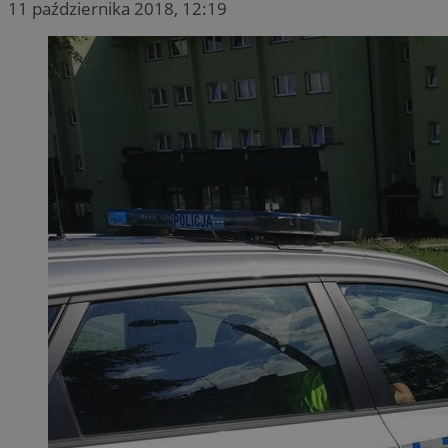
11 października 2018, 12:19