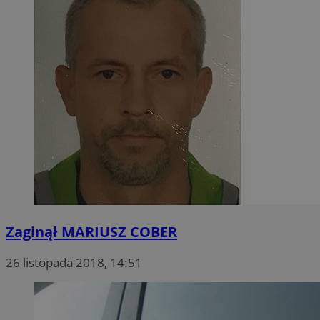
Zaginął MARIUSZ COBER
26 listopada 2018, 14:51