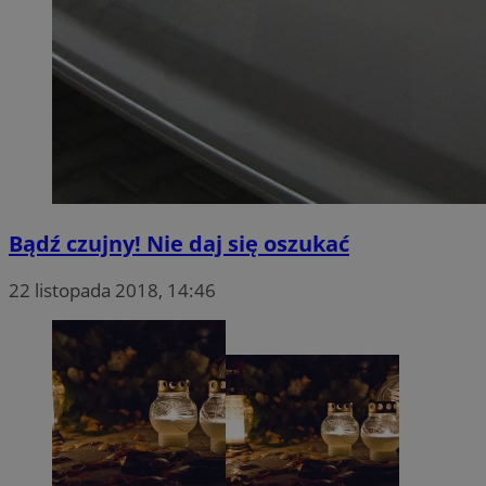
Bądź czujny! Nie daj się oszukać
22 listopada 2018, 14:46