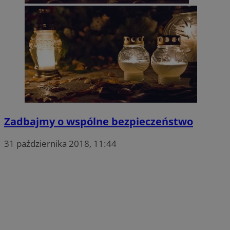
Zadbajmy o wspólne bezpieczeństwo
31 października 2018, 11:44