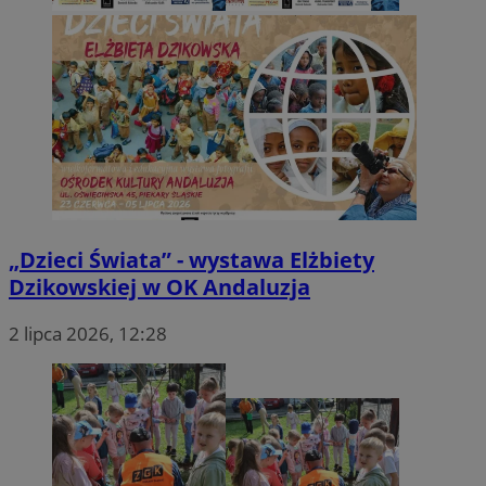
„Dzieci Świata” - wystawa Elżbiety
Dzikowskiej w OK Andaluzja
2 lipca 2026, 12:28