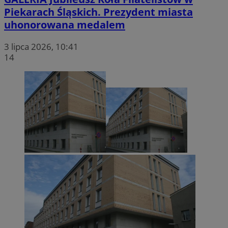
Piekarach Śląskich. Prezydent miasta
uhonorowana medalem
3 lipca 2026, 10:41
14