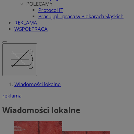
POLECAMY
Protocol IT
Pracuj.pl - praca w Piekarach Śląskich
REKLAMA
WSPÓŁPRACA
Wiadomości lokalne
reklama
Wiadomości lokalne