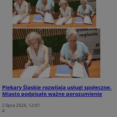
Piekary Śląskie rozwijają usługi społeczne.
Miasto podpisało ważne porozumienie
2 lipca 2026, 12:01
4