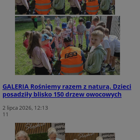
GALERIA
Rośniemy razem z naturą. Dzieci
posadziły blisko 150 drzew owocowych
2 lipca 2026, 12:13
11