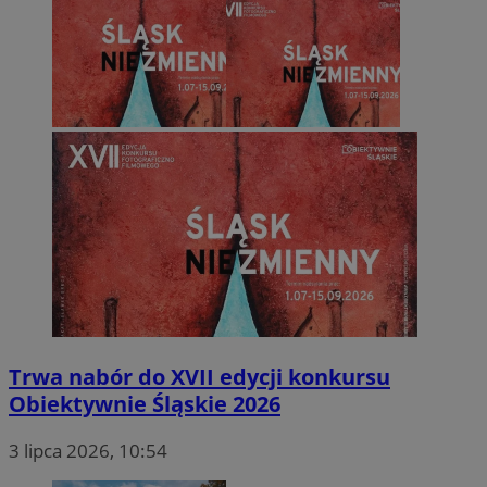
Trwa nabór do XVII edycji konkursu
Obiektywnie Śląskie 2026
3 lipca 2026, 10:54