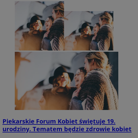
Piekarskie Forum Kobiet świętuje 19.
urodziny. Tematem będzie zdrowie kobiet