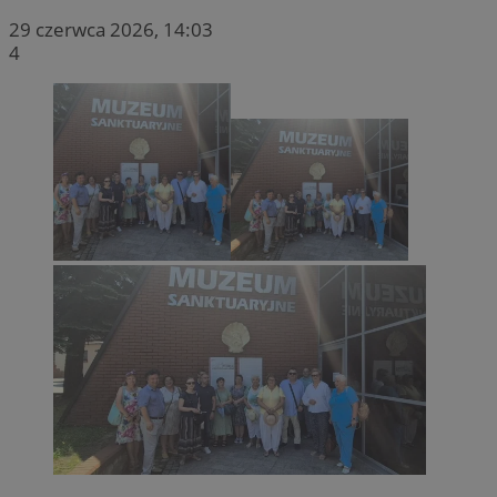
29 czerwca 2026, 14:03
4