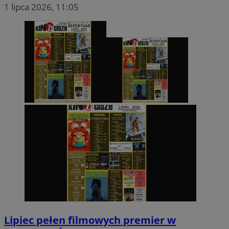
1 lipca 2026, 11:05
Lipiec pełen filmowych premier w