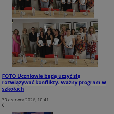
FOTO
Uczniowie będą uczyć się
rozwiązywać konflikty. Ważny program w
szkołach
30 czerwca 2026, 10:41
6