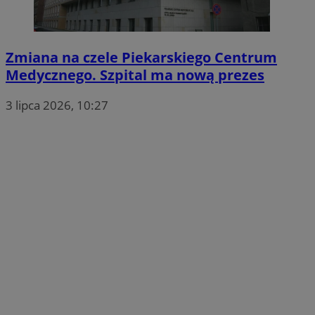
Zmiana na czele Piekarskiego Centrum
Medycznego. Szpital ma nową prezes
3 lipca 2026, 10:27