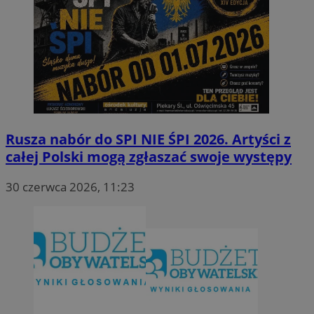
Rusza nabór do SPI NIE ŚPI 2026. Artyści z
całej Polski mogą zgłaszać swoje występy
30 czerwca 2026, 11:23