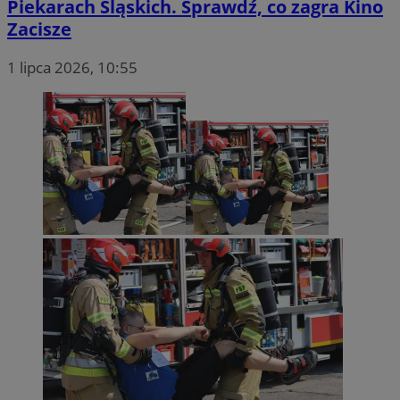
Piekarach Śląskich. Sprawdź, co zagra Kino
Zacisze
1 lipca 2026, 10:55