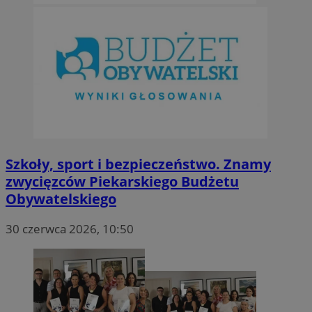
Szkoły, sport i bezpieczeństwo. Znamy
zwycięzców Piekarskiego Budżetu
Obywatelskiego
30 czerwca 2026, 10:50