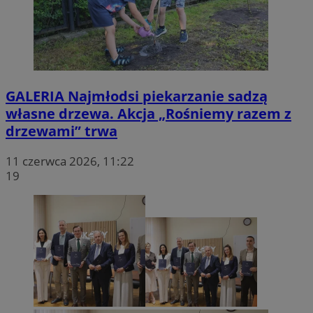
GALERIA
Najmłodsi piekarzanie sadzą
własne drzewa. Akcja „Rośniemy razem z
drzewami” trwa
11 czerwca 2026, 11:22
19