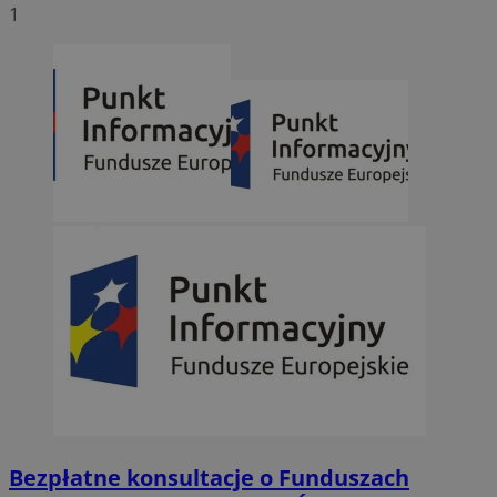
1
Bezpłatne konsultacje o Funduszach