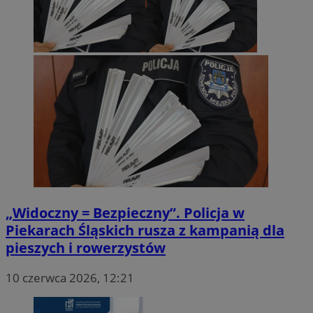
„Widoczny = Bezpieczny”. Policja w
Piekarach Śląskich rusza z kampanią dla
pieszych i rowerzystów
10 czerwca 2026, 12:21