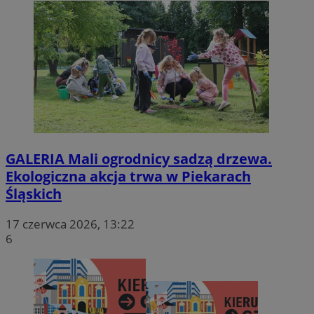
GALERIA
Mali ogrodnicy sadzą drzewa.
Ekologiczna akcja trwa w Piekarach
Śląskich
17 czerwca 2026, 13:22
6