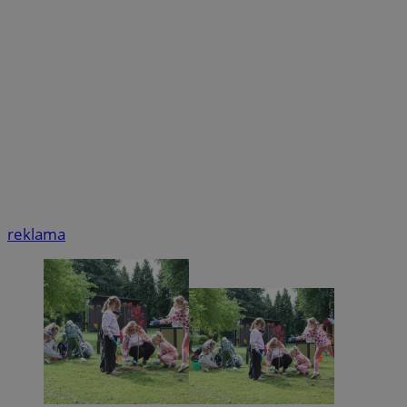
reklama