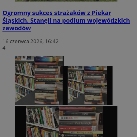
Ogromny sukces strażaków z Piekar
Śląskich. Stanęli na podium wojewódzkich
zawodów
16 czerwca 2026, 16:42
4