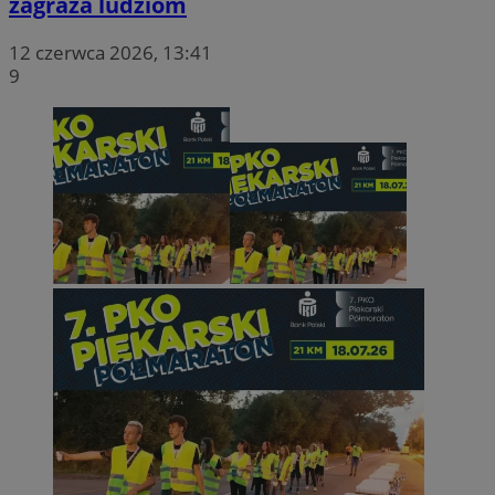
zagraża ludziom
12 czerwca 2026, 13:41
9