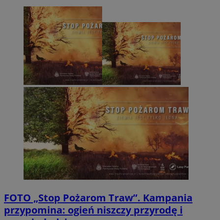
FOTO
„Stop Pożarom Traw”. Kampania
przypomina: ogień niszczy przyrodę i