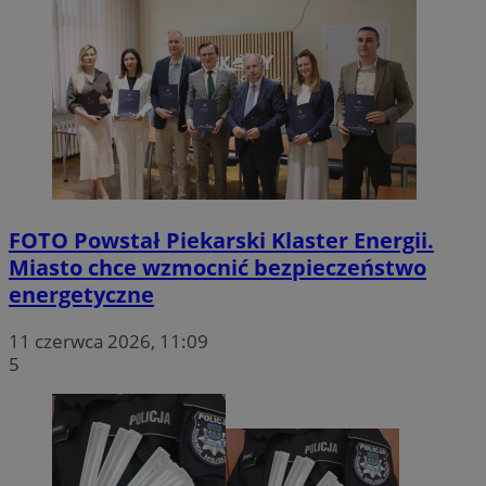
FOTO
Powstał Piekarski Klaster Energii.
Miasto chce wzmocnić bezpieczeństwo
energetyczne
11 czerwca 2026, 11:09
5