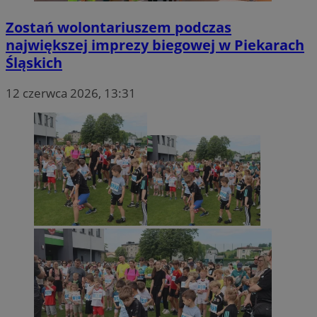
Zostań wolontariuszem podczas
największej imprezy biegowej w Piekarach
Śląskich
12 czerwca 2026, 13:31