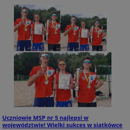
Uczniowie MSP nr 5 najlepsi w
województwie! Wielki sukces w siatkówce