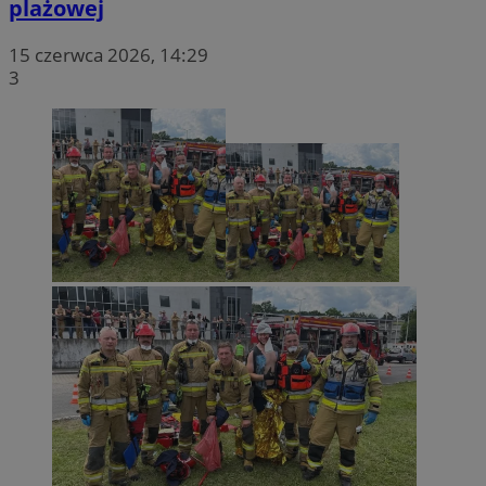
plażowej
15 czerwca 2026, 14:29
3