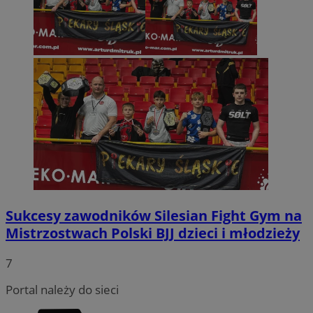
Sukcesy zawodników Silesian Fight Gym na
Mistrzostwach Polski BJJ dzieci i młodzieży
7
Portal należy do sieci