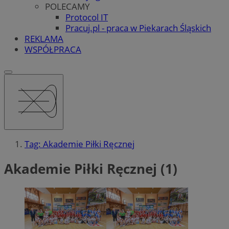
POLECAMY
Protocol IT
Pracuj.pl - praca w Piekarach Śląskich
REKLAMA
WSPÓŁPRACA
Tag: Akademie Piłki Ręcznej
Akademie Piłki Ręcznej (1)