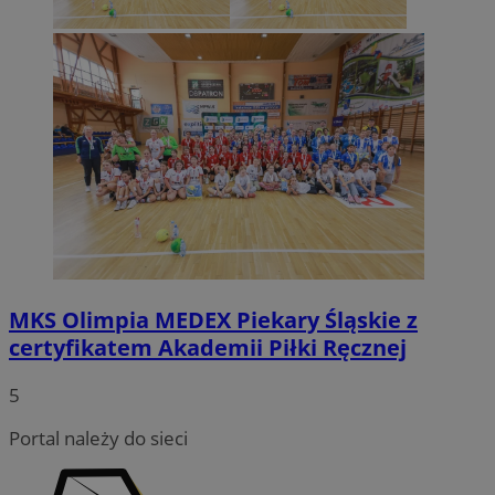
MKS Olimpia MEDEX Piekary Śląskie z
certyfikatem Akademii Piłki Ręcznej
5
Portal należy do sieci