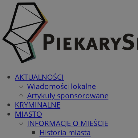
AKTUALNOŚCI
Wiadomości lokalne
Artykuły sponsorowane
KRYMINALNE
MIASTO
INFORMACJE O MIEŚCIE
Historia miasta