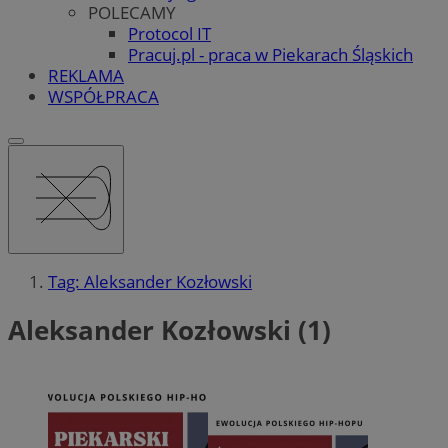
POLECAMY
Protocol IT
Pracuj.pl - praca w Piekarach Śląskich
REKLAMA
WSPÓŁPRACA
Tag: Aleksander Kozłowski
Aleksander Kozłowski (1)