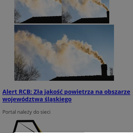
Alert RCB: Zła jakość powietrza na obszarze
województwa śląskiego
Portal należy do sieci