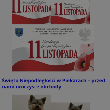
Święto Niepodległości w Piekarach – przed
nami uroczyste obchody