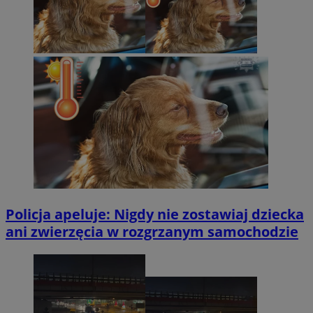
Policja apeluje: Nigdy nie zostawiaj dziecka
ani zwierzęcia w rozgrzanym samochodzie