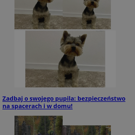
Zadbaj o swojego pupila: bezpieczeństwo
na spacerach i w domu!