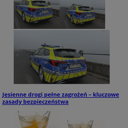
Jesienne drogi pełne zagrożeń – kluczowe
zasady bezpieczeństwa