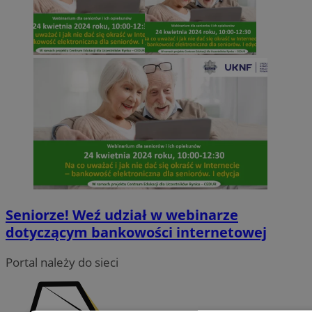
Seniorze! Weź udział w webinarze
dotyczącym bankowości internetowej
Portal należy do sieci