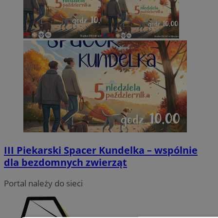
III Piekarski Spacer Kundelka – wspólnie
dla bezdomnych zwierząt
Portal należy do sieci