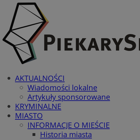
AKTUALNOŚCI
Wiadomości lokalne
Artykuły sponsorowane
KRYMINALNE
MIASTO
INFORMACJE O MIEŚCIE
Historia miasta