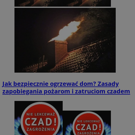
Jak bezpiecznie ogrzewać dom? Zasady
zapobiegania pożarom i zatruciom czadem