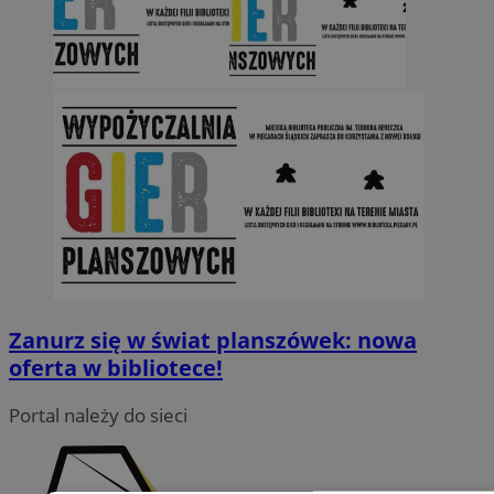
Zanurz się w świat planszówek: nowa
oferta w bibliotece!
Portal należy do sieci