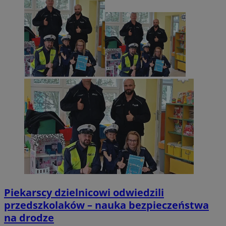
Piekarscy dzielnicowi odwiedzili
przedszkolaków – nauka bezpieczeństwa
na drodze