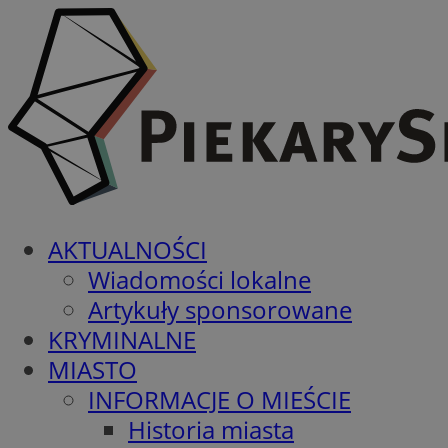
AKTUALNOŚCI
Wiadomości lokalne
Artykuły sponsorowane
KRYMINALNE
MIASTO
INFORMACJE O MIEŚCIE
Historia miasta