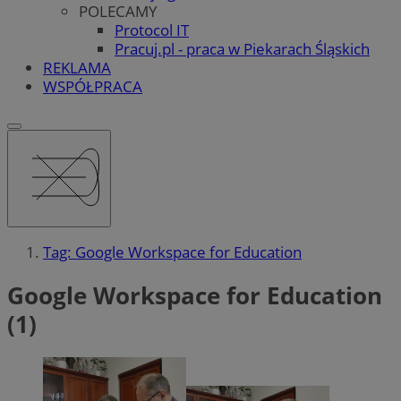
POLECAMY
Protocol IT
Pracuj.pl - praca w Piekarach Śląskich
REKLAMA
WSPÓŁPRACA
Tag: Google Workspace for Education
Google Workspace for Education
(1)