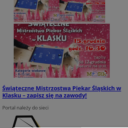
Świąteczne Mistrzostwa Piekar Śląskich w
Klasku – zapisz się na zawody!
Portal należy do sieci