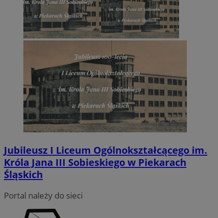
Jubileusz I Liceum Ogólnokształcącego im.
Króla Jana III Sobieskiego w Piekarach
Śląskich
Portal należy do sieci