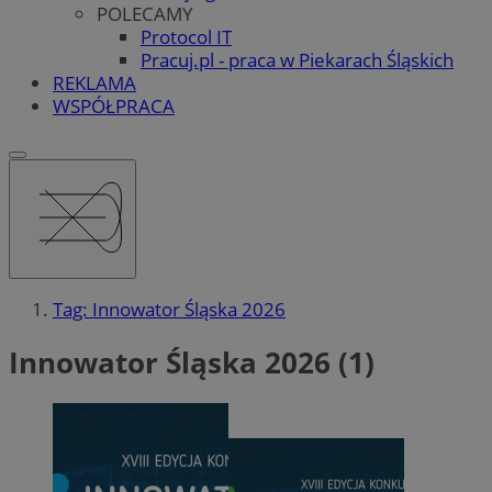
POLECAMY
Protocol IT
Pracuj.pl - praca w Piekarach Śląskich
REKLAMA
WSPÓŁPRACA
Tag: Innowator Śląska 2026
Innowator Śląska 2026 (1)