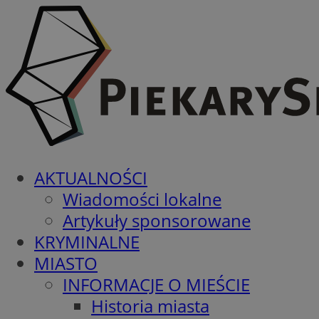
AKTUALNOŚCI
Wiadomości lokalne
Artykuły sponsorowane
KRYMINALNE
MIASTO
INFORMACJE O MIEŚCIE
Historia miasta