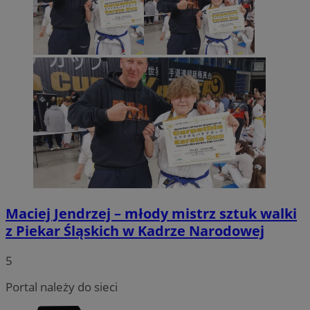
Maciej Jendrzej – młody mistrz sztuk walki
z Piekar Śląskich w Kadrze Narodowej
5
Portal należy do sieci