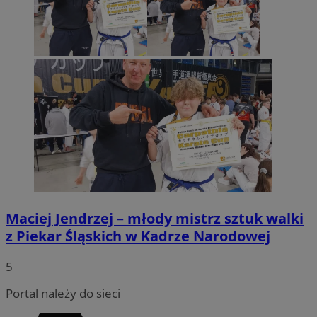
Maciej Jendrzej – młody mistrz sztuk walki
z Piekar Śląskich w Kadrze Narodowej
5
Portal należy do sieci