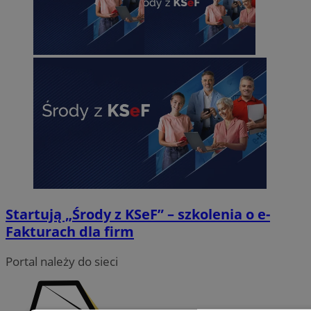
Startują „Środy z KSeF” – szkolenia o e-
Fakturach dla firm
Portal należy do sieci