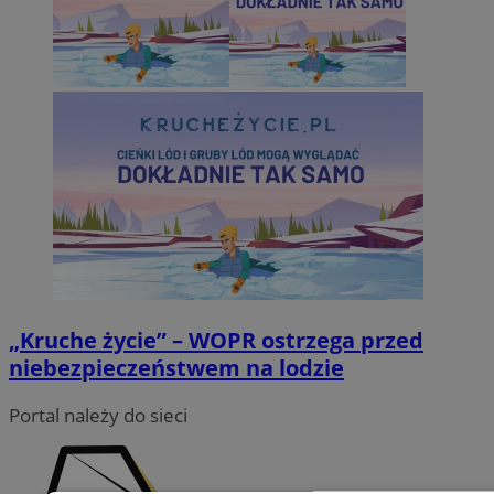
„Kruche życie” – WOPR ostrzega przed
niebezpieczeństwem na lodzie
Portal należy do sieci