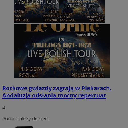
Rockowe gwiazdy zagrają w Piekarach.
Andaluzja odsłania mocny repertuar
4
Portal należy do sieci