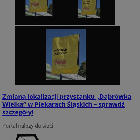
Zmiana lokalizacji przystanku „Dąbrówka
Wielka” w Piekarach Śląskich – sprawdź
szczegóły!
Portal należy do sieci