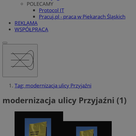
POLECAMY
Protocol IT
Pracuj.pl - praca w Piekarach Śląskich
REKLAMA
WSPÓŁPRACA
Tag: modernizacja ulicy Przyjaźni
modernizacja ulicy Przyjaźni (1)