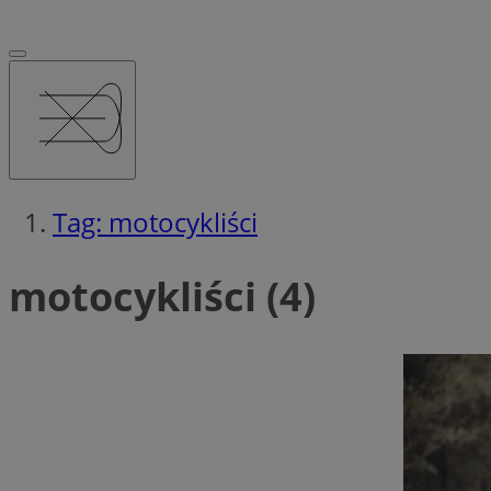
Tag: motocykliści
motocykliści (4)