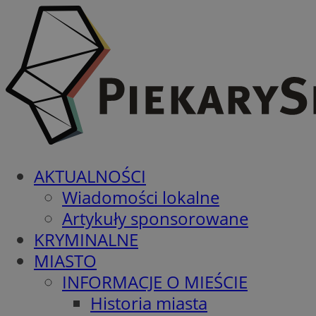
AKTUALNOŚCI
Wiadomości lokalne
Artykuły sponsorowane
KRYMINALNE
MIASTO
INFORMACJE O MIEŚCIE
Historia miasta