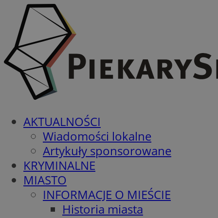
AKTUALNOŚCI
Wiadomości lokalne
Artykuły sponsorowane
KRYMINALNE
MIASTO
INFORMACJE O MIEŚCIE
Historia miasta