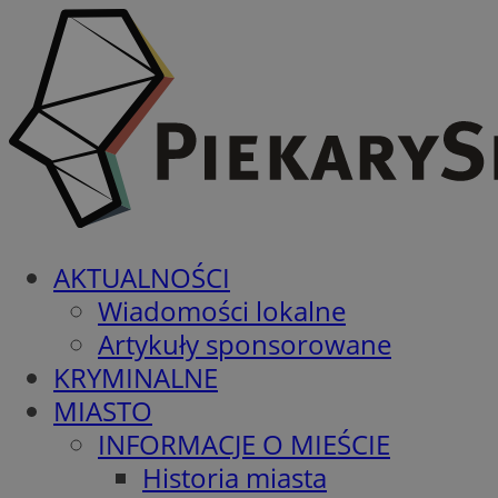
AKTUALNOŚCI
Wiadomości lokalne
Artykuły sponsorowane
KRYMINALNE
MIASTO
INFORMACJE O MIEŚCIE
Historia miasta