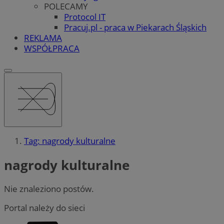
POLECAMY
Protocol IT
Pracuj.pl - praca w Piekarach Śląskich
REKLAMA
WSPÓŁPRACA
Tag: nagrody kulturalne
nagrody kulturalne
Nie znaleziono postów.
Portal należy do sieci