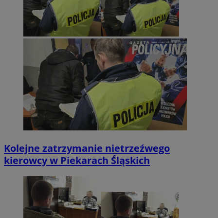
Kolejne zatrzymanie nietrzeźwego
kierowcy w Piekarach Śląskich