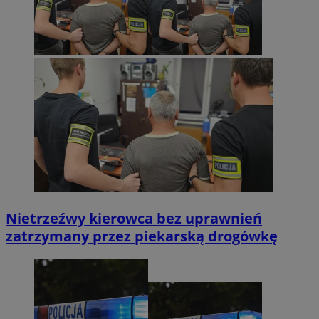
Nietrzeźwy kierowca bez uprawnień
zatrzymany przez piekarską drogówkę