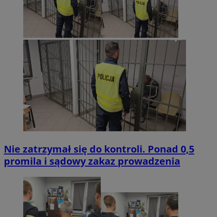
Nie zatrzymał się do kontroli. Ponad 0,5
promila i sądowy zakaz prowadzenia