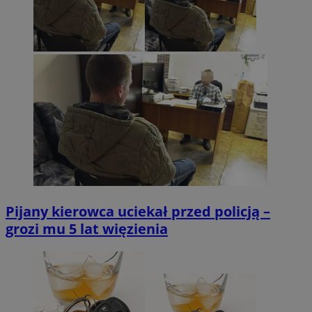
Pijany kierowca uciekał przed policją –
grozi mu 5 lat więzienia