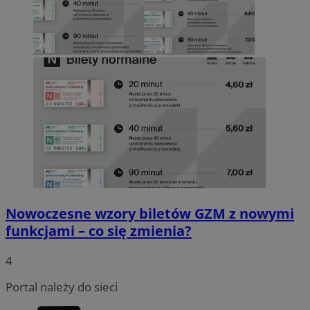
Nowoczesne wzory biletów GZM z nowymi
funkcjami – co się zmienia?
4
Portal należy do sieci